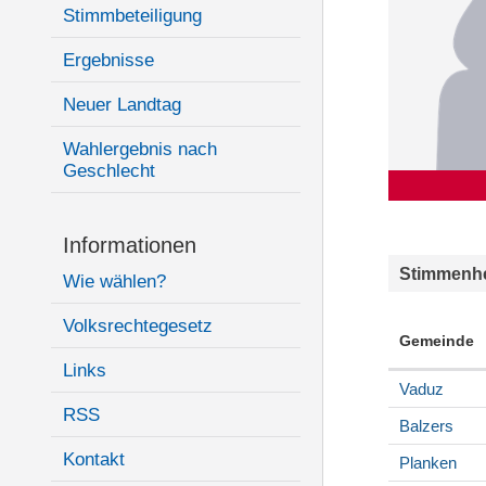
Stimmbeteiligung
Ergebnisse
Neuer Landtag
Wahlergebnis nach
Geschlecht
Informationen
Stimmenhe
Wie wählen?
Volksrechtegesetz
Gemeinde
Links
Vaduz
RSS
Balzers
Kontakt
Planken