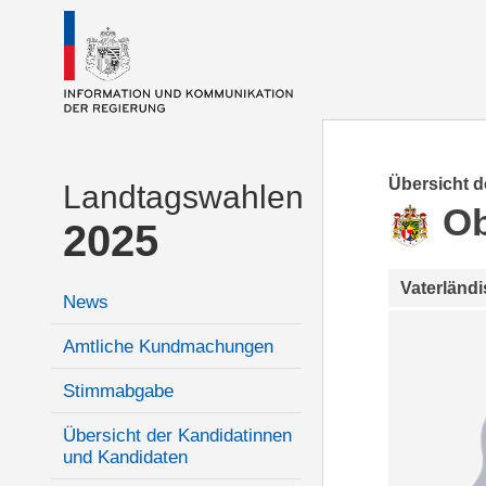
Übersicht 
Landtagswahlen
Ob
2025
Vaterländ
News
Amtliche Kundmachungen
Stimmabgabe
Übersicht der Kandidatinnen
und Kandidaten