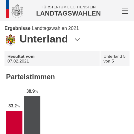
FÜRSTENTUM LIECHTENSTEIN
LANDTAGSWAHLEN
Ergebnisse
Landtagswahlen 2021
Unterland
Resultat vom
Unterland
5
07.02.2021
von 5
Parteistimmen
38.9
%
33.2
%