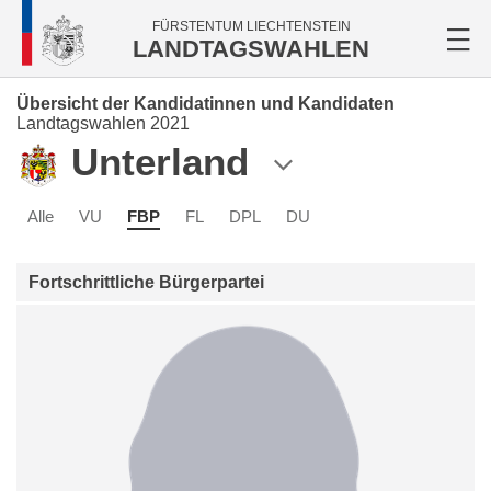
FÜRSTENTUM LIECHTENSTEIN
LANDTAGSWAHLEN
Übersicht der Kandidatinnen und Kandidaten
Landtagswahlen 2021
Unterland
Alle
VU
FBP
FL
DPL
DU
Fortschrittliche Bürgerpartei