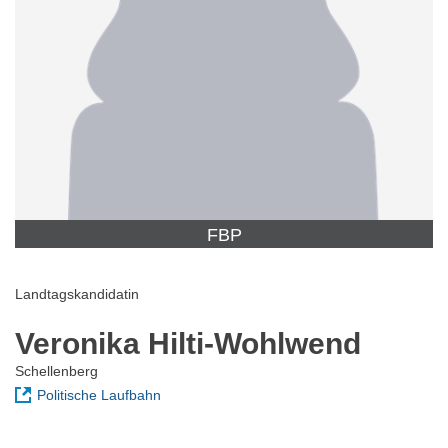
FBP
Landtagskandidatin
Veronika Hilti-Wohlwend
Schellenberg
Politische Laufbahn