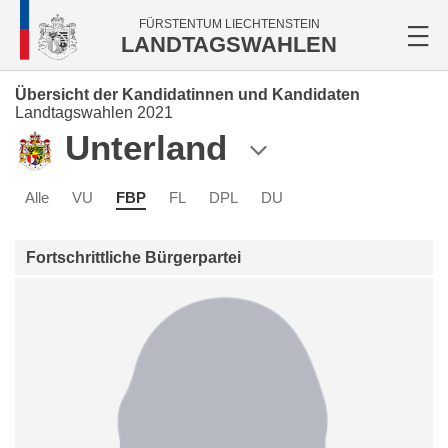
FÜRSTENTUM LIECHTENSTEIN
LANDTAGSWAHLEN
Übersicht der Kandidatinnen und Kandidaten
Landtagswahlen 2021
Unterland
Alle
VU
FBP
FL
DPL
DU
Fortschrittliche Bürgerpartei