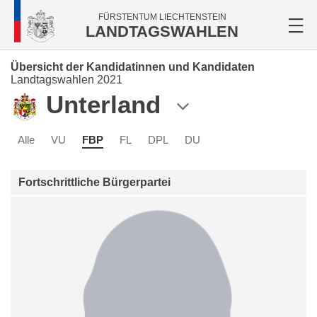
FÜRSTENTUM LIECHTENSTEIN
LANDTAGSWAHLEN
Übersicht der Kandidatinnen und Kandidaten
Landtagswahlen 2021
Unterland
Alle
VU
FBP
FL
DPL
DU
Fortschrittliche Bürgerpartei