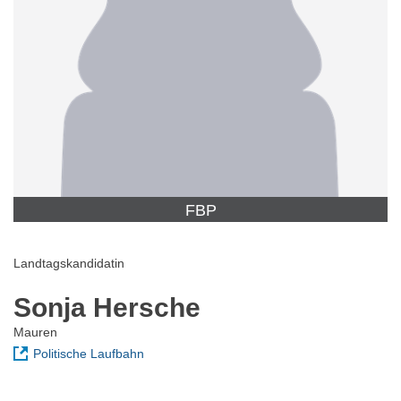
FBP
Landtagskandidatin
Sonja Hersche
Mauren
Politische Laufbahn