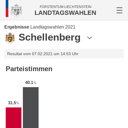
FÜRSTENTUM LIECHTENSTEIN
LANDTAGSWAHLEN
Ergebnisse
Landtagswahlen 2021
Schellenberg
Resultat vom 07.02.2021 um 14:53 Uhr
Parteistimmen
40.1
%
31.5
%