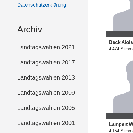
Datenschutzerklärung
Archiv
Beck
Alois
Landtagswahlen 2021
4’474 Stimm
Landtagswahlen 2017
Landtagswahlen 2013
Landtagswahlen 2009
Landtagswahlen 2005
Landtagswahlen 2001
Lampert
W
4’154 Stimm