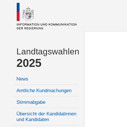
Landtagswahlen
2025
News
Amtliche Kundmachungen
Stimmabgabe
Übersicht der Kandidatinnen
und Kandidaten