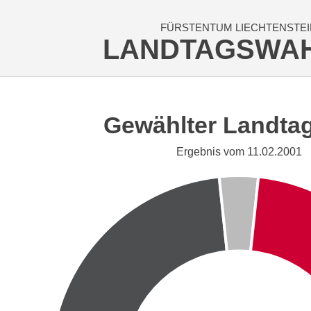
FÜRSTENTUM LIECHTENSTEI
LANDTAGSWA
Gewählter Landta
Ergebnis vom 11.02.2001