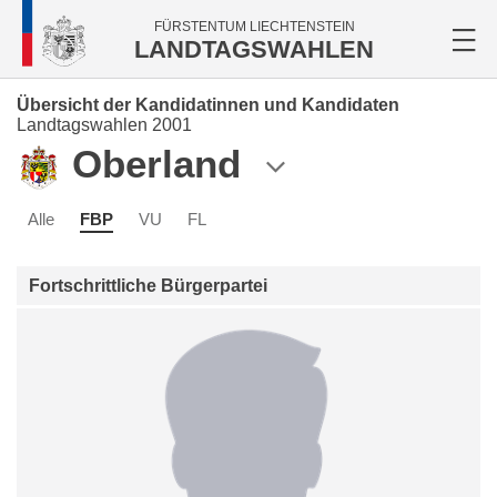
FÜRSTENTUM LIECHTENSTEIN
LANDTAGSWAHLEN
Übersicht der Kandidatinnen und Kandidaten
Landtagswahlen 2001
Oberland
Alle
FBP
VU
FL
Fortschrittliche Bürgerpartei