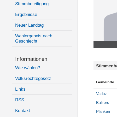
Stimmbeteiligung
Ergebnisse
Neuer Landtag
Wahlergebnis nach
Geschlecht
Informationen
Stimmenhe
Wie wählen?
Volksrechtegesetz
Gemeinde
Links
Vaduz
RSS
Balzers
Kontakt
Planken