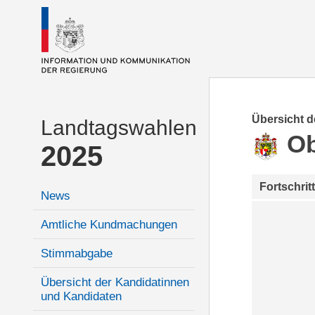
Übersicht 
Landtagswahlen
Ob
2025
Fortschrit
News
Amtliche Kundmachungen
Stimmabgabe
Übersicht der Kandidatinnen
und Kandidaten