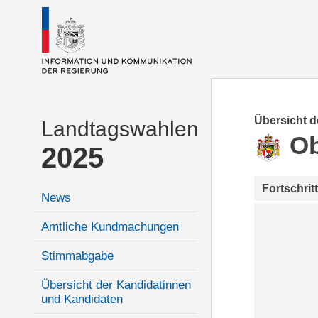
Übersicht 
Landtagswahlen
Ob
2025
Fortschrit
News
Amtliche Kundmachungen
Stimmabgabe
Übersicht der Kandidatinnen
und Kandidaten