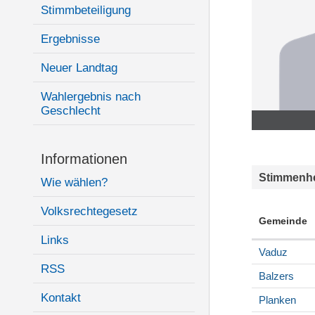
Stimmbeteiligung
Ergebnisse
Neuer Landtag
Wahlergebnis nach
Geschlecht
Informationen
Stimmenhe
Wie wählen?
Volksrechtegesetz
Gemeinde
Links
Vaduz
RSS
Balzers
Kontakt
Planken