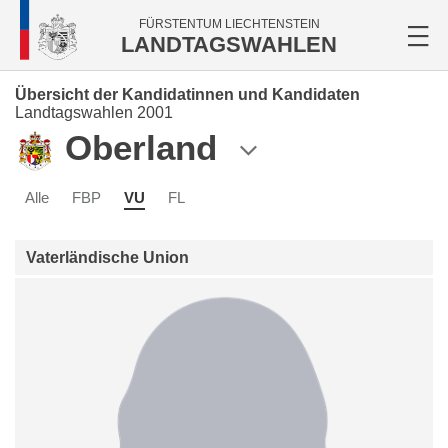
FÜRSTENTUM LIECHTENSTEIN
LANDTAGSWAHLEN
Übersicht der Kandidatinnen und Kandidaten
Landtagswahlen 2001
Oberland
Alle
FBP
VU
FL
Vaterländische Union