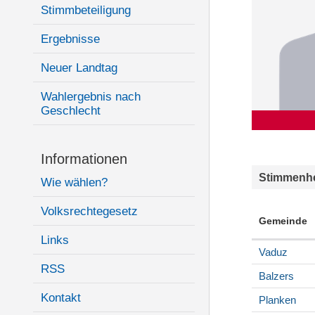
Stimmbeteiligung
Ergebnisse
Neuer Landtag
Wahlergebnis nach
Geschlecht
Informationen
Stimmenhe
Wie wählen?
Volksrechtegesetz
Gemeinde
Links
Vaduz
RSS
Balzers
Kontakt
Planken