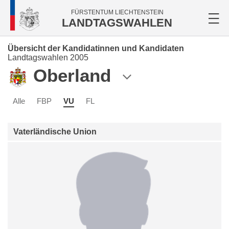
FÜRSTENTUM LIECHTENSTEIN
LANDTAGSWAHLEN
Übersicht der Kandidatinnen und Kandidaten
Landtagswahlen 2005
Oberland
Alle
FBP
VU
FL
Vaterländische Union