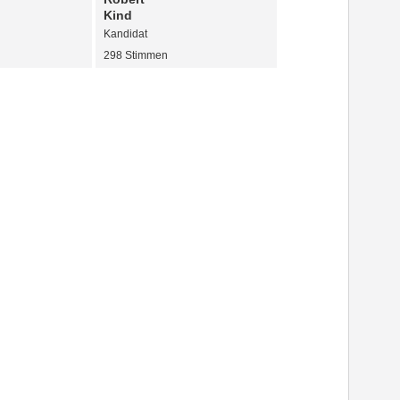
Kind
Kandidat
298 Stimmen