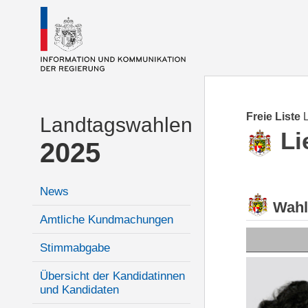
Freie Liste
Landtagswahlen
Li
2025
News
Wahl
Amtliche Kundmachungen
Stimmabgabe
Übersicht der Kandidatinnen
und Kandidaten