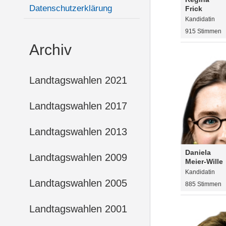
Datenschutzerklärung
Frick
Kandidatin
915 Stimmen
Archiv
Landtagswahlen 2021
Landtagswahlen 2017
Landtagswahlen 2013
Daniela
Landtagswahlen 2009
Meier-Wille
Kandidatin
Landtagswahlen 2005
885 Stimmen
Landtagswahlen 2001