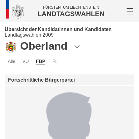
FÜRSTENTUM LIECHTENSTEIN
LANDTAGSWAHLEN
Übersicht der Kandidatinnen und Kandidaten
Landtagswahlen 2009
Oberland
Alle
VU
FBP
FL
Fortschrittliche Bürgerpartei