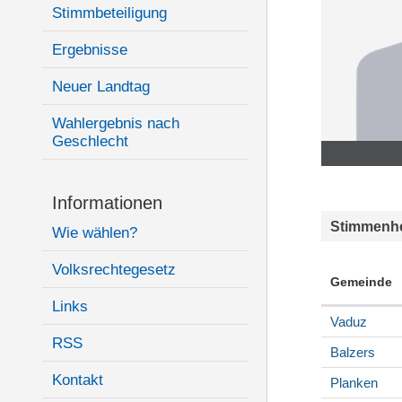
Stimmbeteiligung
Ergebnisse
Neuer Landtag
Wahlergebnis nach
Geschlecht
Informationen
Stimmenhe
Wie wählen?
Volksrechtegesetz
Gemeinde
Links
Vaduz
RSS
Balzers
Kontakt
Planken