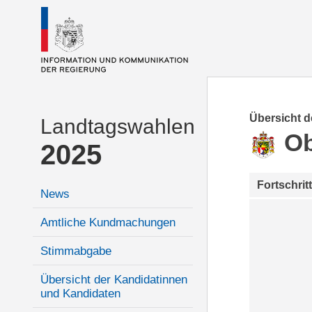
Übersicht 
Landtagswahlen
Ob
2025
Fortschrit
News
Amtliche Kundmachungen
Stimmabgabe
Übersicht der Kandidatinnen
und Kandidaten