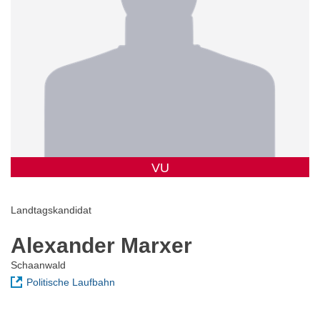
VU
Landtagskandidat
Alexander Marxer
Schaanwald
Politische Laufbahn