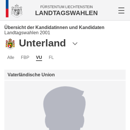
FÜRSTENTUM LIECHTENSTEIN
LANDTAGSWAHLEN
Übersicht der Kandidatinnen und Kandidaten
Landtagswahlen 2001
Unterland
Alle
FBP
VU
FL
Vaterländische Union