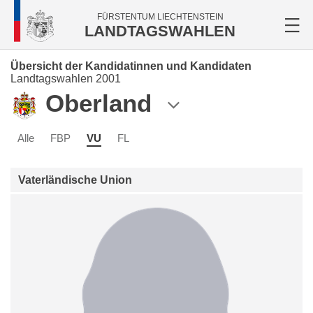
FÜRSTENTUM LIECHTENSTEIN
LANDTAGSWAHLEN
Übersicht der Kandidatinnen und Kandidaten
Landtagswahlen 2001
Oberland
Alle
FBP
VU
FL
Vaterländische Union