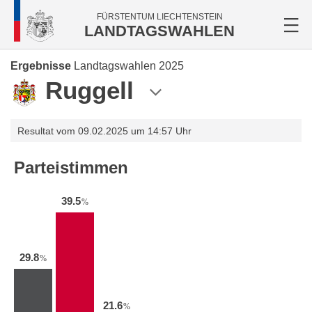
FÜRSTENTUM LIECHTENSTEIN
LANDTAGSWAHLEN
Ergebnisse
Landtagswahlen 2025
Ruggell
Resultat vom 09.02.2025 um 14:57 Uhr
Parteistimmen
39.5
%
29.8
%
21.6
%