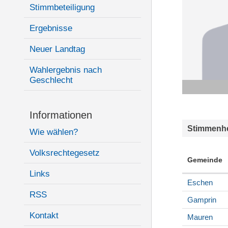
Stimmbeteiligung
Ergebnisse
Neuer Landtag
Wahlergebnis nach
Geschlecht
Informationen
Stimmenhe
Wie wählen?
Volksrechtegesetz
Gemeinde
Links
Eschen
RSS
Gamprin
Kontakt
Mauren