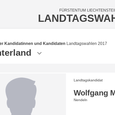
FÜRSTENTUM LIECHTENSTEI
LANDTAGSWA
der Kandidatinnen und Kandidaten
Landtagswahlen 2017
terland
Landtagskandidat
Wolfgang 
Nendeln