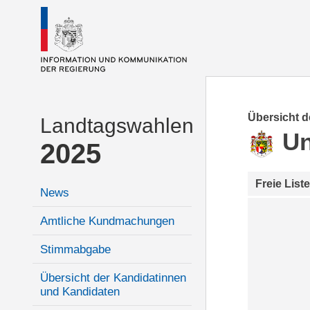
Übersicht 
Landtagswahlen
Un
2025
Freie Liste
News
Amtliche Kundmachungen
Stimmabgabe
Übersicht der Kandidatinnen
und Kandidaten