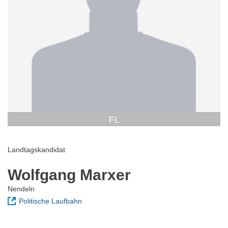
FL
Landtagskandidat
Wolfgang Marxer
Nendeln
Politische Laufbahn