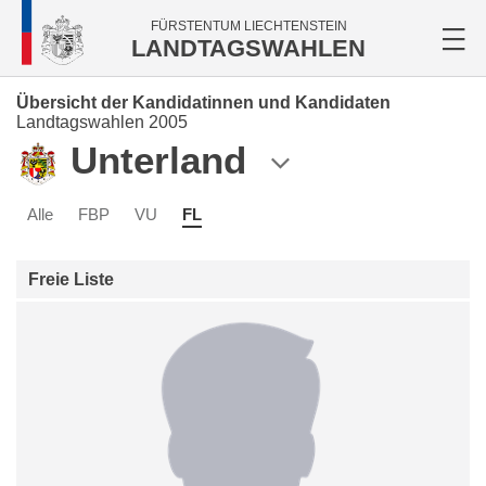
FÜRSTENTUM LIECHTENSTEIN
LANDTAGSWAHLEN
Übersicht der Kandidatinnen und Kandidaten
Landtagswahlen 2005
Unterland
Alle
FBP
VU
FL
Freie Liste