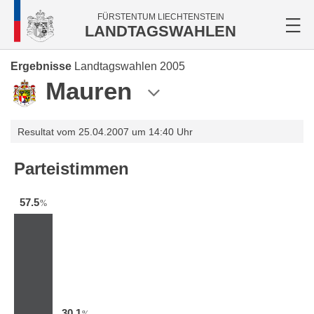
FÜRSTENTUM LIECHTENSTEIN
LANDTAGSWAHLEN
Ergebnisse
Landtagswahlen 2005
Mauren
Resultat vom 25.04.2007 um 14:40 Uhr
Parteistimmen
57.5
%
30.1
%