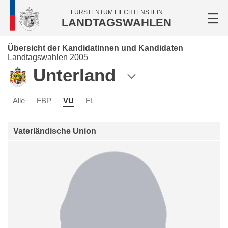
FÜRSTENTUM LIECHTENSTEIN
LANDTAGSWAHLEN
Übersicht der Kandidatinnen und Kandidaten
Landtagswahlen 2005
Unterland
Alle
FBP
VU
FL
Vaterländische Union