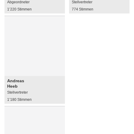
Abgeordneter
Stellvertreter
1’220 Stimmen
774 Stimmen
Andreas
Heeb
Stellvertreter
1’180 Stimmen