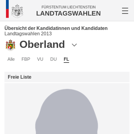
FÜRSTENTUM LIECHTENSTEIN
LANDTAGSWAHLEN
Übersicht der Kandidatinnen und Kandidaten
Landtagswahlen 2013
Oberland
Alle
FBP
VU
DU
FL
Freie Liste