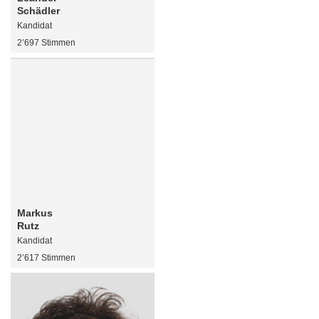
Schädler
Kandidat
2’697 Stimmen
Markus
Rutz
Kandidat
2’617 Stimmen