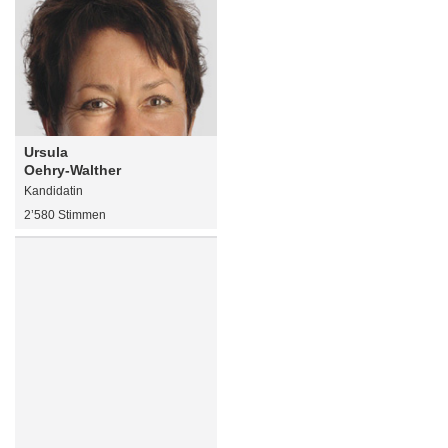
Ursula
Oehry-Walther
Kandidatin
2’580 Stimmen