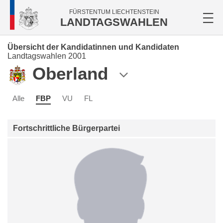
FÜRSTENTUM LIECHTENSTEIN
LANDTAGSWAHLEN
Übersicht der Kandidatinnen und Kandidaten
Landtagswahlen 2001
Oberland
Alle
FBP
VU
FL
Fortschrittliche Bürgerpartei