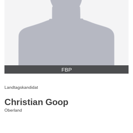
FBP
Landtagskandidat
Christian Goop
Oberland