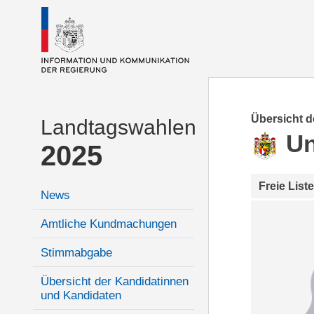
Übersicht 
Landtagswahlen
Un
2025
Freie Liste
News
Amtliche Kundmachungen
Stimmabgabe
Übersicht der Kandidatinnen
und Kandidaten