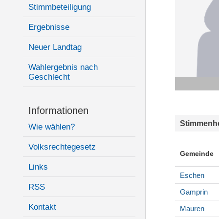
Stimmbeteiligung
Ergebnisse
Neuer Landtag
Wahlergebnis nach
Geschlecht
Informationen
Stimmenhe
Wie wählen?
Volksrechtegesetz
Gemeinde
Links
Eschen
RSS
Gamprin
Kontakt
Mauren