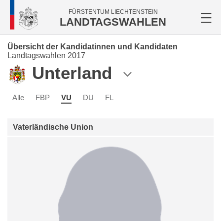
FÜRSTENTUM LIECHTENSTEIN
LANDTAGSWAHLEN
Übersicht der Kandidatinnen und Kandidaten
Landtagswahlen 2017
Unterland
Alle
FBP
VU
DU
FL
Vaterländische Union