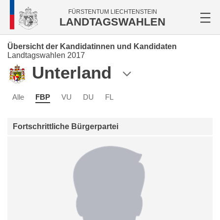
FÜRSTENTUM LIECHTENSTEIN
LANDTAGSWAHLEN
Übersicht der Kandidatinnen und Kandidaten
Landtagswahlen 2017
Unterland
Alle
FBP
VU
DU
FL
Fortschrittliche Bürgerpartei