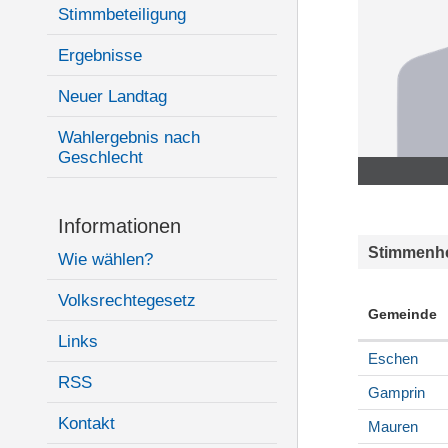
Stimmbeteiligung
Ergebnisse
Neuer Landtag
Wahlergebnis nach
Geschlecht
Informationen
Stimmenhe
Wie wählen?
Volksrechtegesetz
Gemeinde
Links
Eschen
RSS
Gamprin
Kontakt
Mauren