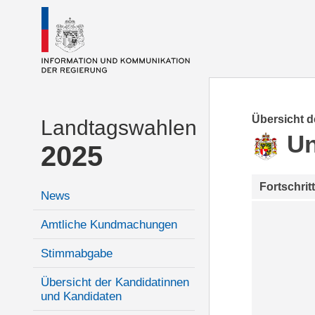
Übersicht 
Landtagswahlen
Un
2025
Fortschrit
News
Amtliche Kundmachungen
Stimmabgabe
Übersicht der Kandidatinnen
und Kandidaten