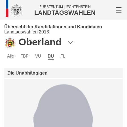
FÜRSTENTUM LIECHTENSTEIN
LANDTAGSWAHLEN
Übersicht der Kandidatinnen und Kandidaten
Landtagswahlen 2013
Oberland
Alle
FBP
VU
DU
FL
Die Unabhängigen