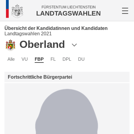
FÜRSTENTUM LIECHTENSTEIN
LANDTAGSWAHLEN
Übersicht der Kandidatinnen und Kandidaten
Landtagswahlen 2021
Oberland
Alle
VU
FBP
FL
DPL
DU
Fortschrittliche Bürgerpartei