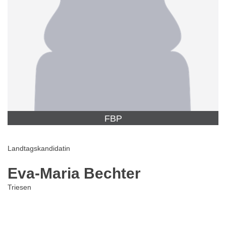
FBP
Landtagskandidatin
Eva-Maria Bechter
Triesen