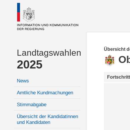
Übersicht 
Landtagswahlen
Ob
2025
Fortschrit
News
Amtliche Kundmachungen
Stimmabgabe
Übersicht der Kandidatinnen
und Kandidaten