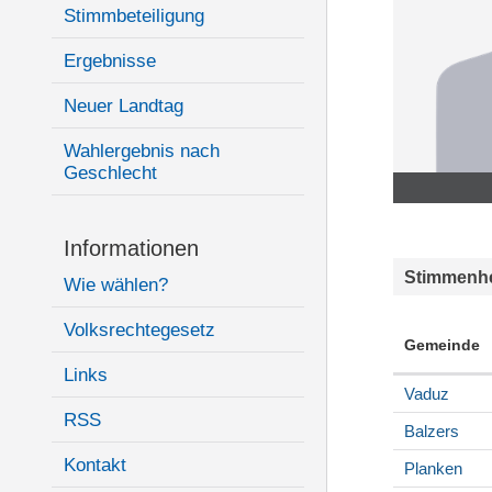
Stimmbeteiligung
Ergebnisse
Neuer Landtag
Wahlergebnis nach
Geschlecht
Informationen
Stimmenhe
Wie wählen?
Volksrechtegesetz
Gemeinde
Links
Vaduz
RSS
Balzers
Kontakt
Planken