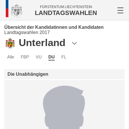
FÜRSTENTUM LIECHTENSTEIN
LANDTAGSWAHLEN
Übersicht der Kandidatinnen und Kandidaten
Landtagswahlen 2017
Unterland
Alle
FBP
VU
DU
FL
Die Unabhängigen