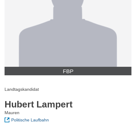
FBP
Landtagskandidat
Hubert Lampert
Mauren
Politische Laufbahn