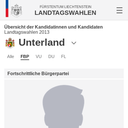
FÜRSTENTUM LIECHTENSTEIN
LANDTAGSWAHLEN
Übersicht der Kandidatinnen und Kandidaten
Landtagswahlen 2013
Unterland
Alle
FBP
VU
DU
FL
Fortschrittliche Bürgerpartei