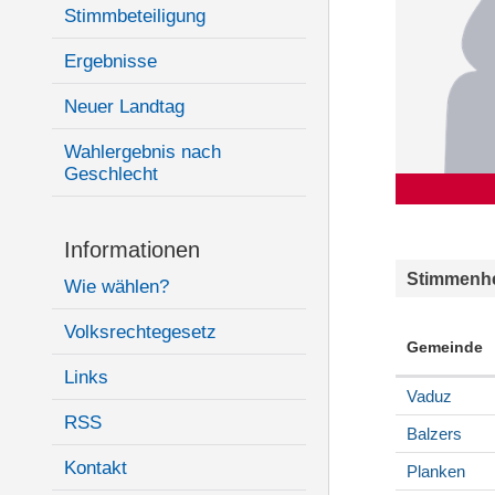
Stimmbeteiligung
Ergebnisse
Neuer Landtag
Wahlergebnis nach
Geschlecht
Informationen
Stimmenhe
Wie wählen?
Volksrechtegesetz
Gemeinde
Links
Vaduz
RSS
Balzers
Kontakt
Planken