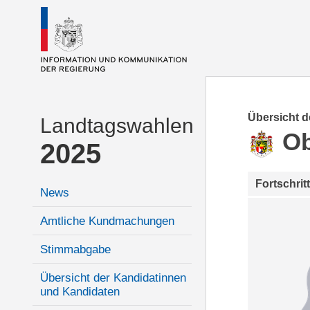
Übersicht 
Landtagswahlen
Ob
2025
Fortschrit
News
Amtliche Kundmachungen
Stimmabgabe
Übersicht der Kandidatinnen
und Kandidaten