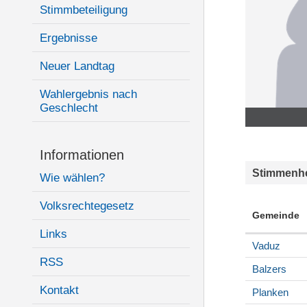
Stimmbeteiligung
Ergebnisse
Neuer Landtag
Wahlergebnis nach
Geschlecht
Informationen
Stimmenhe
Wie wählen?
Volksrechtegesetz
Gemeinde
Links
Vaduz
RSS
Balzers
Kontakt
Planken