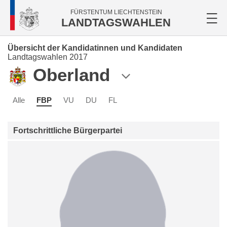
FÜRSTENTUM LIECHTENSTEIN
LANDTAGSWAHLEN
Übersicht der Kandidatinnen und Kandidaten
Landtagswahlen 2017
Oberland
Alle
FBP
VU
DU
FL
Fortschrittliche Bürgerpartei