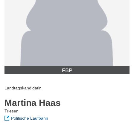
FBP
Landtagskandidatin
Martina Haas
Triesen
Politische Laufbahn