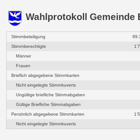
Wahlprotokoll Gemeinde
Stimmbeteiligung
89.
Stimmberechtigte
1’
Männer
Frauen
Brieflich abgegebene Stimmkarten
Nicht eingelegte Stimmkuverts
Ungültige briefliche Stimmabgaben
Gültige Briefliche Stimmabgaben
Persönlich abgegebene Stimmkarten
1’
Nicht eingelegte Stimmkuverts